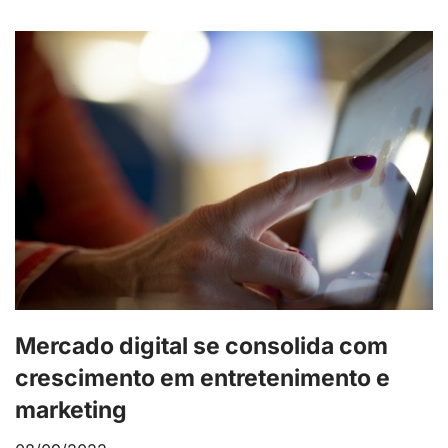
Mercado digital se consolida com
crescimento em entretenimento e
marketing