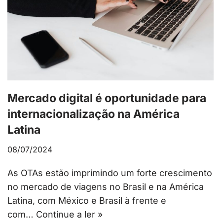
Mercado digital é oportunidade para
internacionalização na América
Latina
08/07/2024
As OTAs estão imprimindo um forte crescimento
no mercado de viagens no Brasil e na América
Latina, com México e Brasil à frente e
com…
Continue a ler »