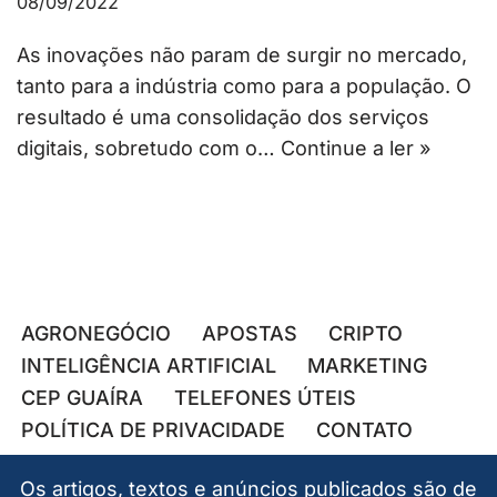
08/09/2022
As inovações não param de surgir no mercado,
tanto para a indústria como para a população. O
resultado é uma consolidação dos serviços
digitais, sobretudo com o…
Continue a ler »
AGRONEGÓCIO
APOSTAS
CRIPTO
INTELIGÊNCIA ARTIFICIAL
MARKETING
CEP GUAÍRA
TELEFONES ÚTEIS
POLÍTICA DE PRIVACIDADE
CONTATO
Os artigos, textos e anúncios publicados são de