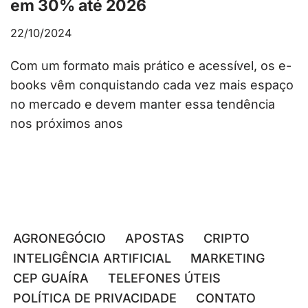
em 30% até 2026
22/10/2024
Com um formato mais prático e acessível, os e-
books vêm conquistando cada vez mais espaço
no mercado e devem manter essa tendência
nos próximos anos
AGRONEGÓCIO
APOSTAS
CRIPTO
INTELIGÊNCIA ARTIFICIAL
MARKETING
CEP GUAÍRA
TELEFONES ÚTEIS
POLÍTICA DE PRIVACIDADE
CONTATO