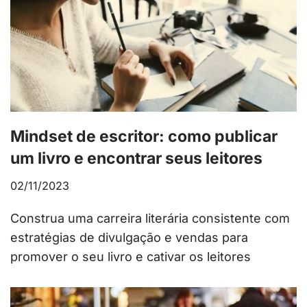
Mindset de escritor: como publicar
um livro e encontrar seus leitores
02/11/2023
Construa uma carreira literária consistente com
estratégias de divulgação e vendas para
promover o seu livro e cativar os leitores