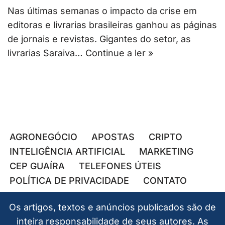
Nas últimas semanas o impacto da crise em
editoras e livrarias brasileiras ganhou as páginas
de jornais e revistas. Gigantes do setor, as
livrarias Saraiva…
Continue a ler »
AGRONEGÓCIO
APOSTAS
CRIPTO
INTELIGÊNCIA ARTIFICIAL
MARKETING
CEP GUAÍRA
TELEFONES ÚTEIS
POLÍTICA DE PRIVACIDADE
CONTATO
Os artigos, textos e anúncios publicados são de
inteira responsabilidade de seus autores. As