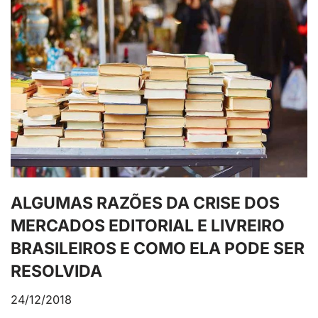
ALGUMAS RAZÕES DA CRISE DOS
MERCADOS EDITORIAL E LIVREIRO
BRASILEIROS E COMO ELA PODE SER
RESOLVIDA
24/12/2018