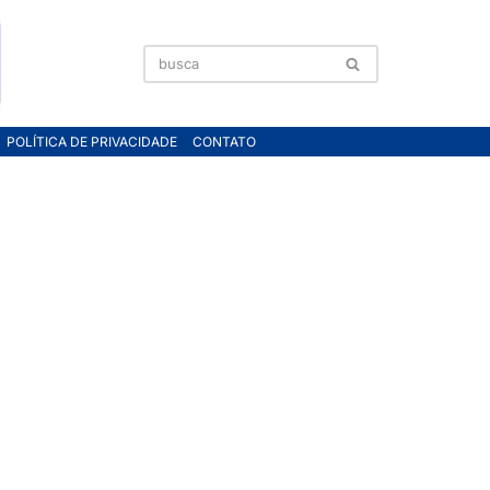
POLÍTICA DE PRIVACIDADE
CONTATO