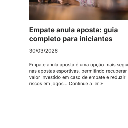
Empate anula aposta: guia
completo para iniciantes
30/03/2026
Empate anula aposta é uma opção mais segu
nas apostas esportivas, permitindo recuperar
valor investido em caso de empate e reduzir
riscos em jogos…
Continue a ler »