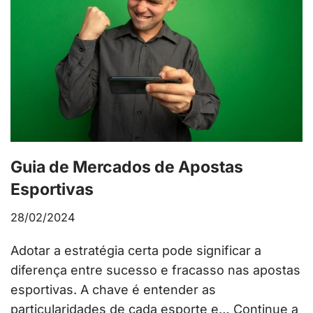
Guia de Mercados de Apostas
Esportivas
28/02/2024
Adotar a estratégia certa pode significar a
diferença entre sucesso e fracasso nas apostas
esportivas. A chave é entender as
particularidades de cada esporte e…
Continue a