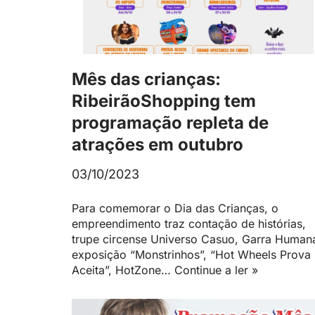
Mês das crianças:
RibeirãoShopping tem
programação repleta de
atrações em outubro
03/10/2023
Para comemorar o Dia das Crianças, o
empreendimento traz contação de histórias,
trupe circense Universo Casuo, Garra Human
exposição “Monstrinhos”, “Hot Wheels Prova
Aceita”, HotZone…
Continue a ler »