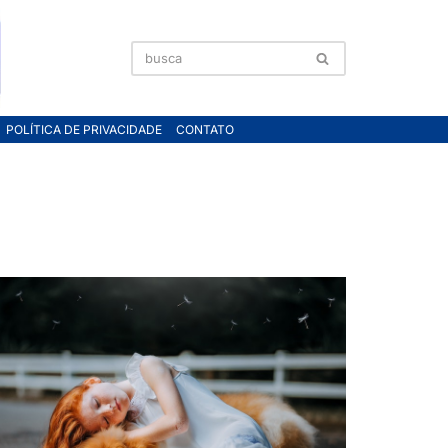
POLÍTICA DE PRIVACIDADE
CONTATO