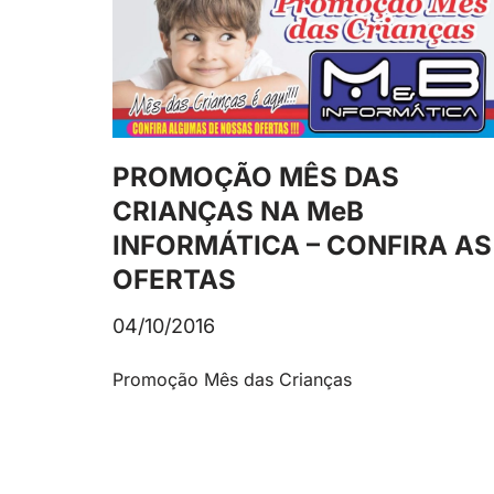
PROMOÇÃO MÊS DAS
CRIANÇAS NA MeB
INFORMÁTICA – CONFIRA AS
OFERTAS
04/10/2016
Promoção Mês das Crianças