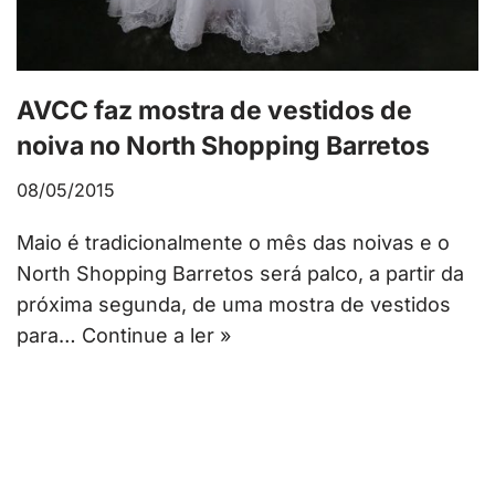
AVCC faz mostra de vestidos de
noiva no North Shopping Barretos
08/05/2015
Maio é tradicionalmente o mês das noivas e o
North Shopping Barretos será palco, a partir da
próxima segunda, de uma mostra de vestidos
para…
Continue a ler »