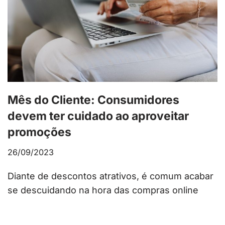
Mês do Cliente: Consumidores
devem ter cuidado ao aproveitar
promoções
26/09/2023
Diante de descontos atrativos, é comum acabar
se descuidando na hora das compras online