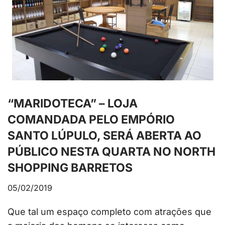
“MARIDOTECA” – LOJA
COMANDADA PELO EMPÓRIO
SANTO LÚPULO, SERÁ ABERTA AO
PÚBLICO NESTA QUARTA NO NORTH
SHOPPING BARRETOS
05/02/2019
Que tal um espaço completo com atrações que