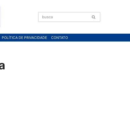
POLÍTICA DE PRIVACIDADE
CONTATO
a