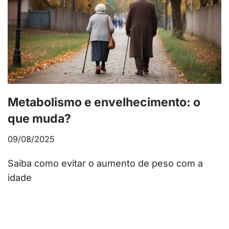
Metabolismo e envelhecimento: o
que muda?
09/08/2025
Saiba como evitar o aumento de peso com a
idade