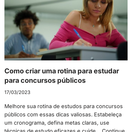
Como criar uma rotina para estudar
para concursos públicos
17/03/2023
Melhore sua rotina de estudos para concursos
públicos com essas dicas valiosas. Estabeleça
um cronograma, defina metas claras, use
técnicas de estudo eficazes e cuide…
Continue