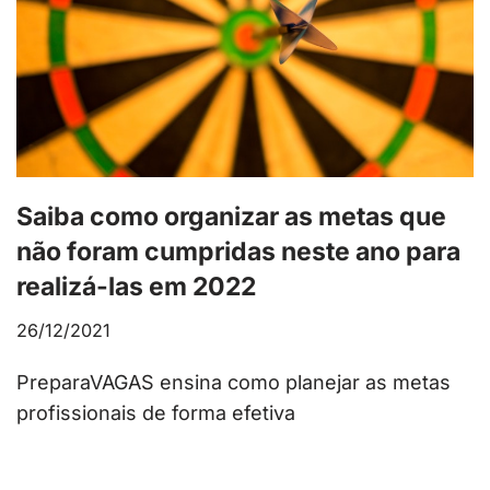
Saiba como organizar as metas que
não foram cumpridas neste ano para
realizá-las em 2022
26/12/2021
PreparaVAGAS ensina como planejar as metas
profissionais de forma efetiva