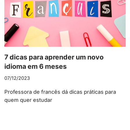
7 dicas para aprender um novo
idioma em 6 meses
07/12/2023
Professora de francês dá dicas práticas para
quem quer estudar