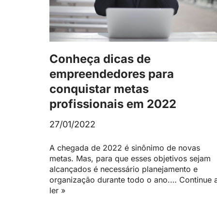
Conheça dicas de
empreendedores para
conquistar metas
profissionais em 2022
27/01/2022
A chegada de 2022 é sinônimo de novas
metas. Mas, para que esses objetivos sejam
alcançados é necessário planejamento e
organização durante todo o ano.…
Continue 
ler »