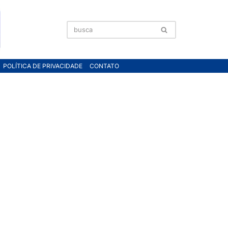
POLÍTICA DE PRIVACIDADE
CONTATO