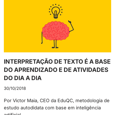
INTERPRETAÇÃO DE TEXTO É A BASE
DO APRENDIZADO E DE ATIVIDADES
DO DIA A DIA
30/10/2018
Por Victor Maia, CEO da EduQC, metodologia de
estudo autodidata com base em inteligência
artificial