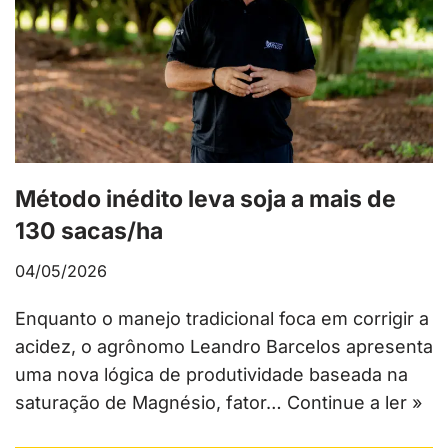
Método inédito leva soja a mais de
130 sacas/ha
04/05/2026
Enquanto o manejo tradicional foca em corrigir a
acidez, o agrônomo Leandro Barcelos apresenta
uma nova lógica de produtividade baseada na
saturação de Magnésio, fator…
Continue a ler »