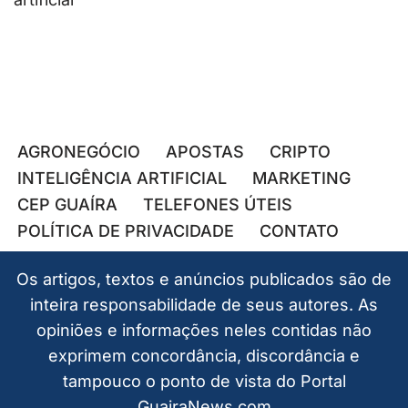
AGRONEGÓCIO
APOSTAS
CRIPTO
INTELIGÊNCIA ARTIFICIAL
MARKETING
CEP GUAÍRA
TELEFONES ÚTEIS
POLÍTICA DE PRIVACIDADE
CONTATO
Os artigos, textos e anúncios publicados são de
inteira responsabilidade de seus autores. As
opiniões e informações neles contidas não
exprimem concordância, discordância e
tampouco o ponto de vista do Portal
GuairaNews.com