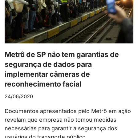
Metrô de SP não tem garantias de
segurança de dados para
implementar câmeras de
reconhecimento facial
24/06/2020
Documentos apresentados pelo Metrô em ação
revelam que empresa não tomou medidas
necessárias para garantir a segurança dos
usuários do transporte público