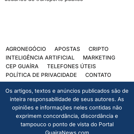
AGRONEGÓCIO
APOSTAS
CRIPTO
INTELIGÊNCIA ARTIFICIAL
MARKETING
CEP GUAÍRA
TELEFONES ÚTEIS
POLÍTICA DE PRIVACIDADE
CONTATO
Os artigos, textos e anúncios publicados são de
inteira responsabilidade de seus autores. As
opiniões e informações neles contidas não
exprimem concordância, discordância e
tampouco o ponto de vista do Portal
GuairaNews.com