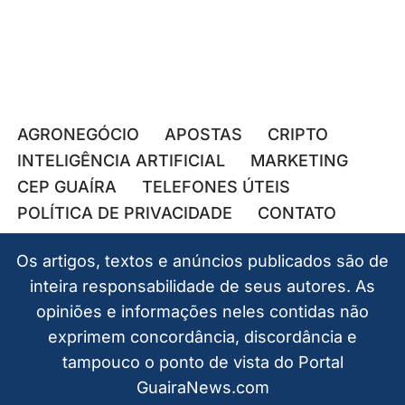
AGRONEGÓCIO
APOSTAS
CRIPTO
INTELIGÊNCIA ARTIFICIAL
MARKETING
CEP GUAÍRA
TELEFONES ÚTEIS
POLÍTICA DE PRIVACIDADE
CONTATO
Os artigos, textos e anúncios publicados são de
inteira responsabilidade de seus autores. As
opiniões e informações neles contidas não
exprimem concordância, discordância e
tampouco o ponto de vista do Portal
GuairaNews.com