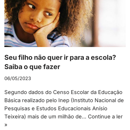
Seu filho não quer ir para a escola?
Saiba o que fazer
06/05/2023
Segundo dados do Censo Escolar da Educação
Básica realizado pelo Inep (Instituto Nacional de
Pesquisas e Estudos Educacionais Anísio
Teixeira) mais de um milhão de…
Continue a ler
»