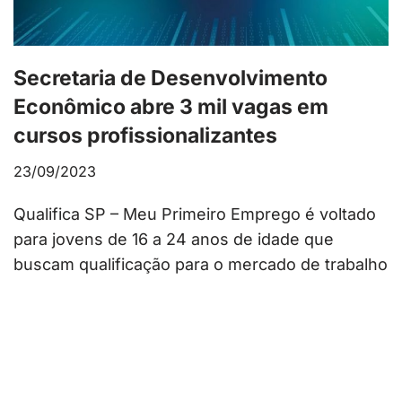
Secretaria de Desenvolvimento
Econômico abre 3 mil vagas em
cursos profissionalizantes
23/09/2023
Qualifica SP – Meu Primeiro Emprego é voltado
para jovens de 16 a 24 anos de idade que
buscam qualificação para o mercado de trabalho