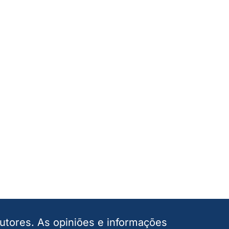
autores. As opiniões e informações