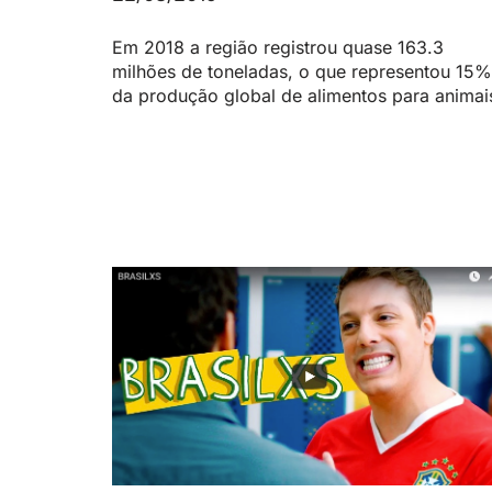
Em 2018 a região registrou quase 163.3
milhões de toneladas, o que representou 15%
da produção global de alimentos para animai