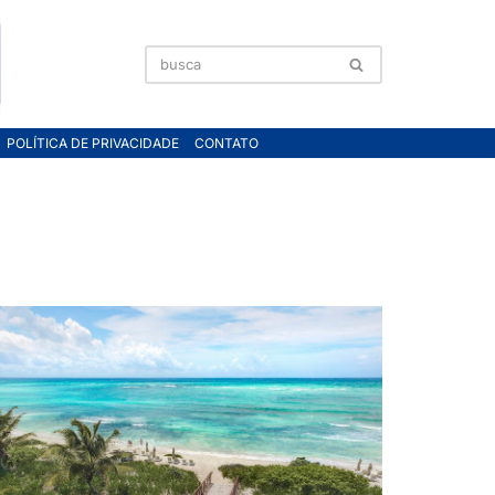
POLÍTICA DE PRIVACIDADE
CONTATO