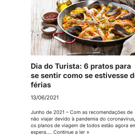
Dia do Turista: 6 pratos para
se sentir como se estivesse 
férias
13/06/2021
Junho de 2021 – Com as recomendações de
não viajar devido à pandemia do coronavírus
os planos de viagem de todos estão agora e
espera.…
Continue a ler »