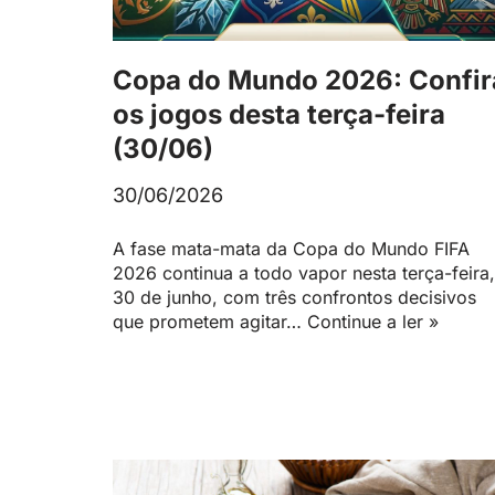
Copa do Mundo 2026: Confir
os jogos desta terça-feira
(30/06)
30/06/2026
A fase mata-mata da Copa do Mundo FIFA
2026 continua a todo vapor nesta terça-feira,
30 de junho, com três confrontos decisivos
que prometem agitar…
Continue a ler »