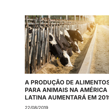
A PRODUÇÃO DE ALIMENTO
PARA ANIMAIS NA AMÉRICA
LATINA AUMENTARÁ EM 201
22/08/2019