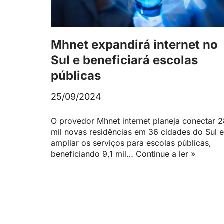
Mhnet expandirá internet no
Sul e beneficiará escolas
públicas
25/09/2024
O provedor Mhnet internet planeja conectar 
mil novas residências em 36 cidades do Sul e
ampliar os serviços para escolas públicas,
beneficiando 9,1 mil…
Continue a ler »