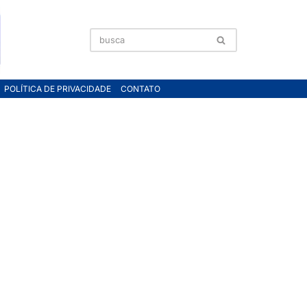
POLÍTICA DE PRIVACIDADE
CONTATO