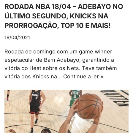
RODADA NBA 18/04 – ADEBAYO NO
ÚLTIMO SEGUNDO, KNICKS NA
PRORROGAÇÃO, TOP 10 E MAIS!
19/04/2021
Rodada de domingo com um game winner
espetacular de Bam Adebayo, garantindo a
vitória do Heat sobre os Nets. Teve também
vitória dos Knicks na…
Continue a ler »