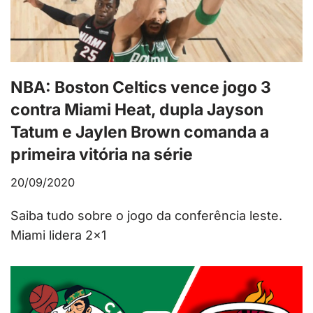
NBA: Boston Celtics vence jogo 3
contra Miami Heat, dupla Jayson
Tatum e Jaylen Brown comanda a
primeira vitória na série
20/09/2020
Saiba tudo sobre o jogo da conferência leste.
Miami lidera 2×1