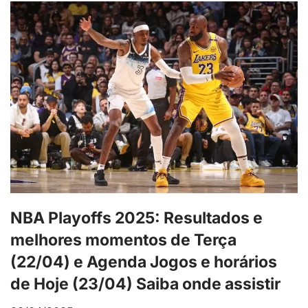
NBA Playoffs 2025: Resultados e
melhores momentos de Terça
(22/04) e Agenda Jogos e horários
de Hoje (23/04) Saiba onde assistir