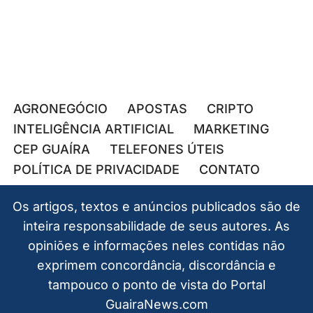
AGRONEGÓCIO
APOSTAS
CRIPTO
INTELIGÊNCIA ARTIFICIAL
MARKETING
CEP GUAÍRA
TELEFONES ÚTEIS
POLÍTICA DE PRIVACIDADE
CONTATO
Os artigos, textos e anúncios publicados são de
inteira responsabilidade de seus autores. As
opiniões e informações neles contidas não
exprimem concordância, discordância e
tampouco o ponto de vista do Portal
GuairaNews.com