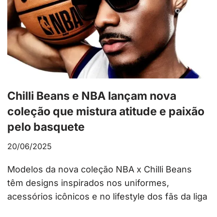
Chilli Beans e NBA lançam nova
coleção que mistura atitude e paixão
pelo basquete
20/06/2025
Modelos da nova coleção NBA x Chilli Beans
têm designs inspirados nos uniformes,
acessórios icônicos e no lifestyle dos fãs da liga