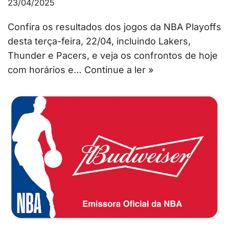
23/04/2025
Confira os resultados dos jogos da NBA Playoffs
desta terça-feira, 22/04, incluindo Lakers,
Thunder e Pacers, e veja os confrontos de hoje
com horários e…
Continue a ler »