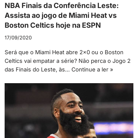
NBA Finais da Conferência Leste:
Assista ao jogo de Miami Heat vs
Boston Celtics hoje na ESPN
17/09/2020
Será que o Miami Heat abre 2×0 ou o Boston
Celtics vai empatar a série? Não perca o Jogo 2
das Finais do Leste, às…
Continue a ler »