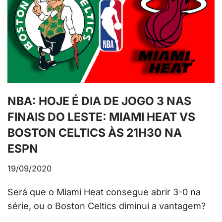
NBA: HOJE É DIA DE JOGO 3 NAS
FINAIS DO LESTE: MIAMI HEAT VS
BOSTON CELTICS ÀS 21H30 NA
ESPN
19/09/2020
Será que o Miami Heat consegue abrir 3-0 na
série, ou o Boston Celtics diminui a vantagem?