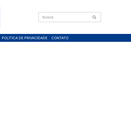
POLÍTICA DE PRIVACIDADE
CONTATO