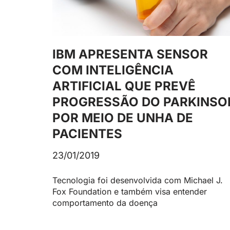
IBM APRESENTA SENSOR
COM INTELIGÊNCIA
ARTIFICIAL QUE PREVÊ
PROGRESSÃO DO PARKINSO
POR MEIO DE UNHA DE
PACIENTES
23/01/2019
Tecnologia foi desenvolvida com Michael J.
Fox Foundation e também visa entender
comportamento da doença