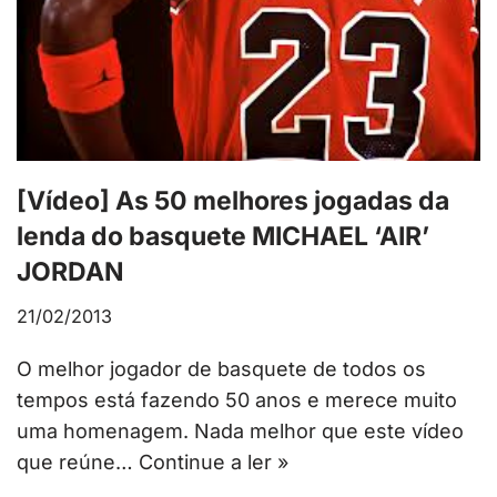
[Vídeo] As 50 melhores jogadas da
lenda do basquete MICHAEL ‘AIR’
JORDAN
21/02/2013
O melhor jogador de basquete de todos os
tempos está fazendo 50 anos e merece muito
uma homenagem. Nada melhor que este vídeo
que reúne…
Continue a ler »