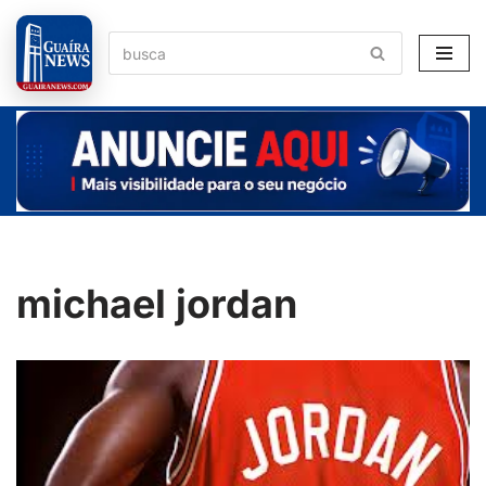
Pular
para
o
conteúdo
michael jordan