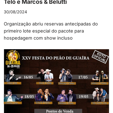
Teló e Marcos & Belutti
30/08/2024
Organização abriu reservas antecipadas do
primeiro lote especial do pacote para
hospedagem com show incluso