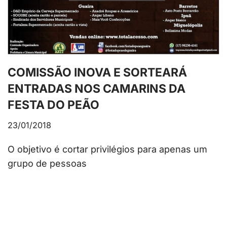
COMISSÃO INOVA E SORTEARÁ
ENTRADAS NOS CAMARINS DA
FESTA DO PEÃO
23/01/2018
O objetivo é cortar privilégios para apenas um
grupo de pessoas