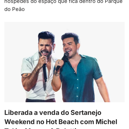
hóspedes do espaço que fica dentro do Parque
do Peão
Liberada a venda do Sertanejo
Weekend no Hot Beach com Michel