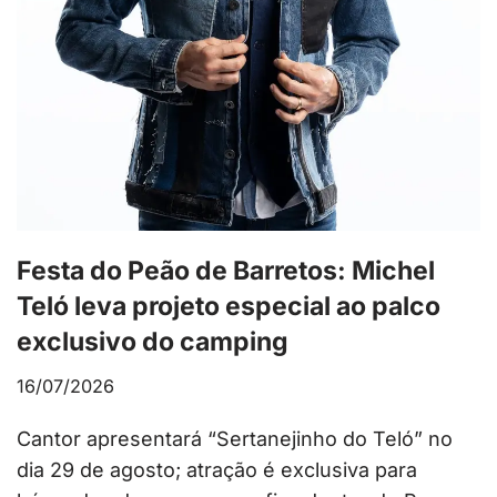
Festa do Peão de Barretos: Michel
Teló leva projeto especial ao palco
exclusivo do camping
16/07/2026
Cantor apresentará “Sertanejinho do Teló” no
dia 29 de agosto; atração é exclusiva para