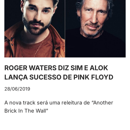
ROGER WATERS DIZ SIM E ALOK
LANÇA SUCESSO DE PINK FLOYD
28/06/2019
A nova track será uma releitura de “Another
Brick In The Wall”