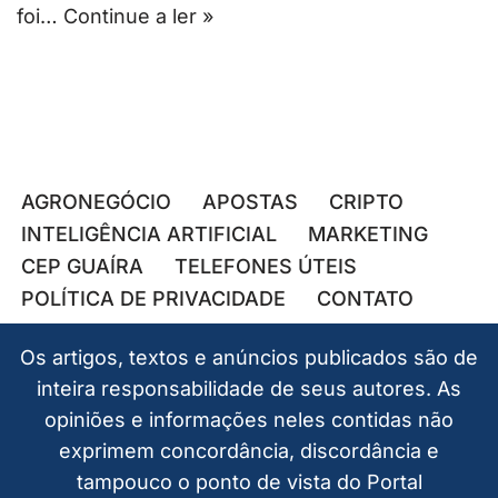
foi…
Continue a ler »
AGRONEGÓCIO
APOSTAS
CRIPTO
INTELIGÊNCIA ARTIFICIAL
MARKETING
CEP GUAÍRA
TELEFONES ÚTEIS
POLÍTICA DE PRIVACIDADE
CONTATO
Os artigos, textos e anúncios publicados são de
inteira responsabilidade de seus autores. As
opiniões e informações neles contidas não
exprimem concordância, discordância e
tampouco o ponto de vista do Portal