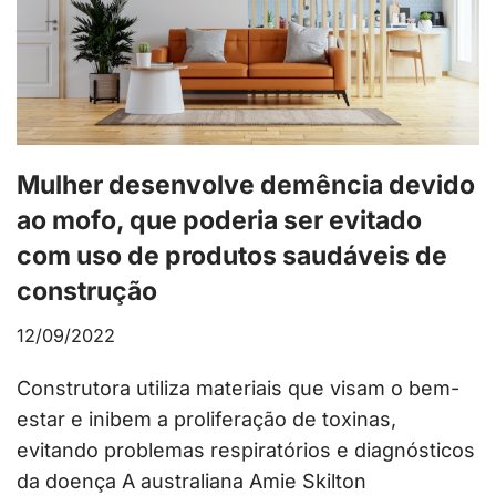
Mulher desenvolve demência devido
ao mofo, que poderia ser evitado
com uso de produtos saudáveis de
construção
12/09/2022
Construtora utiliza materiais que visam o bem-
estar e inibem a proliferação de toxinas,
evitando problemas respiratórios e diagnósticos
da doença A australiana Amie Skilton