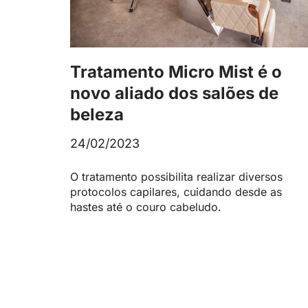
Tratamento Micro Mist é o
novo aliado dos salões de
beleza
24/02/2023
O tratamento possibilita realizar diversos
protocolos capilares, cuidando desde as
hastes até o couro cabeludo.