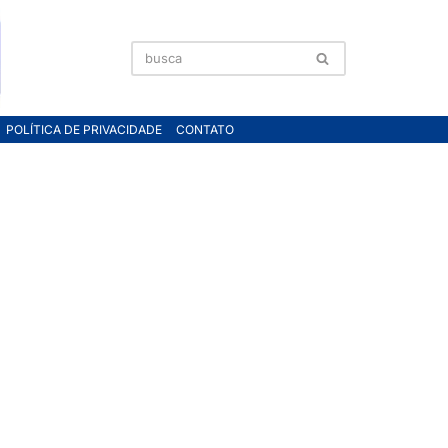
POLÍTICA DE PRIVACIDADE
CONTATO