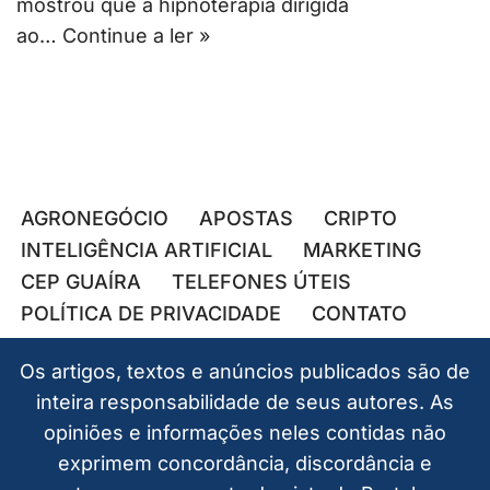
mostrou que a hipnoterapia dirigida
ao…
Continue a ler »
AGRONEGÓCIO
APOSTAS
CRIPTO
INTELIGÊNCIA ARTIFICIAL
MARKETING
CEP GUAÍRA
TELEFONES ÚTEIS
POLÍTICA DE PRIVACIDADE
CONTATO
Os artigos, textos e anúncios publicados são de
inteira responsabilidade de seus autores. As
opiniões e informações neles contidas não
exprimem concordância, discordância e