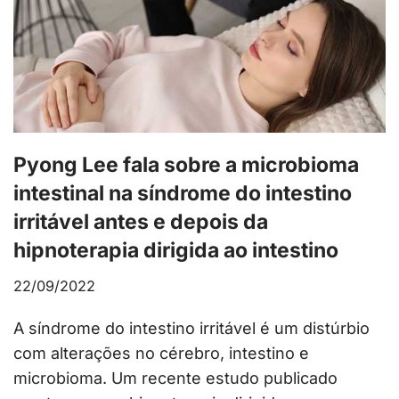
Pyong Lee fala sobre a microbioma
intestinal na síndrome do intestino
irritável antes e depois da
hipnoterapia dirigida ao intestino
22/09/2022
A síndrome do intestino irritável é um distúrbio
com alterações no cérebro, intestino e
microbioma. Um recente estudo publicado