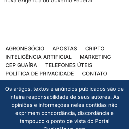
nova exigência do Governo Federal
AGRONEGÓCIO
APOSTAS
CRIPTO
INTELIGÊNCIA ARTIFICIAL
MARKETING
CEP GUAÍRA
TELEFONES ÚTEIS
POLÍTICA DE PRIVACIDADE
CONTATO
Os artigos, textos e anúncios publicados são de
inteira responsabilidade de seus autores. As
opiniões e informações neles contidas não
exprimem concordância, discordância e
tampouco o ponto de vista do Portal