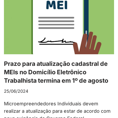
Prazo para atualização cadastral de
MEIs no Domicílio Eletrônico
Trabalhista termina em 1º de agosto
25/06/2024
Microempreendedores Individuais devem
realizar a atualização para estar de acordo com