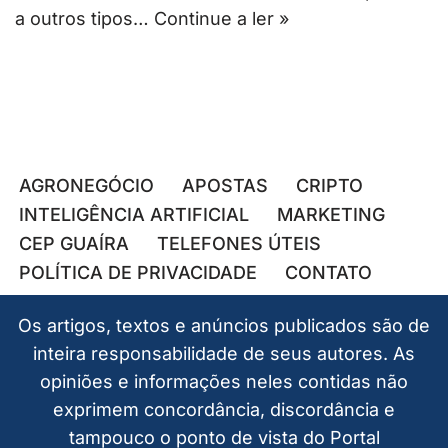
a outros tipos…
Continue a ler »
AGRONEGÓCIO
APOSTAS
CRIPTO
INTELIGÊNCIA ARTIFICIAL
MARKETING
CEP GUAÍRA
TELEFONES ÚTEIS
POLÍTICA DE PRIVACIDADE
CONTATO
Os artigos, textos e anúncios publicados são de
inteira responsabilidade de seus autores. As
opiniões e informações neles contidas não
exprimem concordância, discordância e
tampouco o ponto de vista do Portal