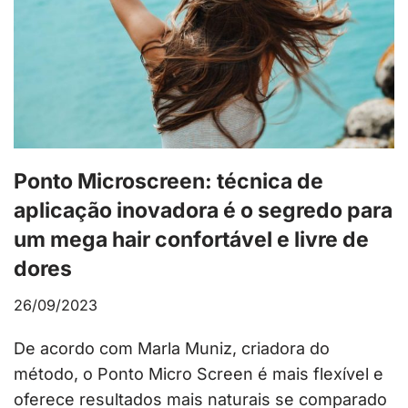
Ponto Microscreen: técnica de
aplicação inovadora é o segredo para
um mega hair confortável e livre de
dores
26/09/2023
De acordo com Marla Muniz, criadora do
método, o Ponto Micro Screen é mais flexível e
oferece resultados mais naturais se comparado