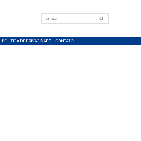
POLÍTICA DE PRIVACIDADE
CONTATO