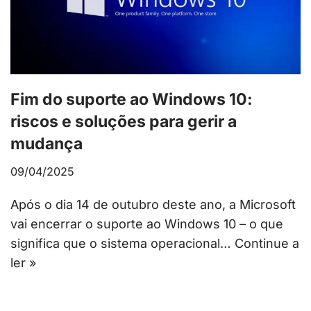
Fim do suporte ao Windows 10:
riscos e soluções para gerir a
mudança
09/04/2025
Após o dia 14 de outubro deste ano, a Microsoft
vai encerrar o suporte ao Windows 10 – o que
significa que o sistema operacional…
Continue a
ler »