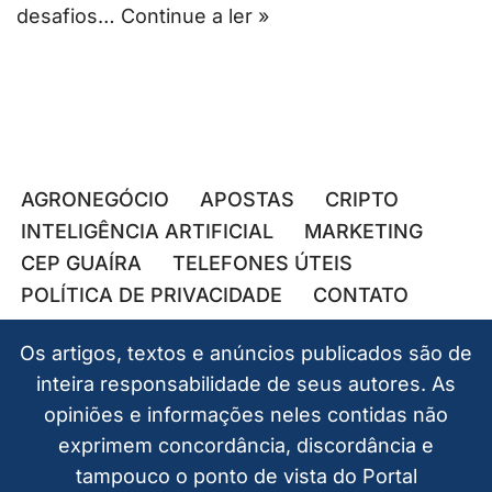
desafios…
Continue a ler »
AGRONEGÓCIO
APOSTAS
CRIPTO
INTELIGÊNCIA ARTIFICIAL
MARKETING
CEP GUAÍRA
TELEFONES ÚTEIS
POLÍTICA DE PRIVACIDADE
CONTATO
Os artigos, textos e anúncios publicados são de
inteira responsabilidade de seus autores. As
opiniões e informações neles contidas não
exprimem concordância, discordância e
tampouco o ponto de vista do Portal