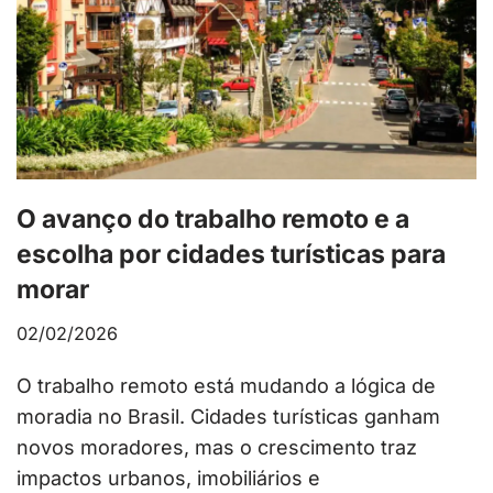
O avanço do trabalho remoto e a
escolha por cidades turísticas para
morar
02/02/2026
O trabalho remoto está mudando a lógica de
moradia no Brasil. Cidades turísticas ganham
novos moradores, mas o crescimento traz
impactos urbanos, imobiliários e