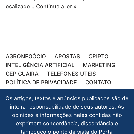
localizado…
Continue a ler »
AGRONEGÓCIO
APOSTAS
CRIPTO
INTELIGÊNCIA ARTIFICIAL
MARKETING
CEP GUAÍRA
TELEFONES ÚTEIS
POLÍTICA DE PRIVACIDADE
CONTATO
Os artigos, textos e anúncios publicados são de
inteira responsabilidade de seus autores. As
opiniões e informações neles contidas não
exprimem concordância, discordância e
tampouco o ponto de vista do Portal