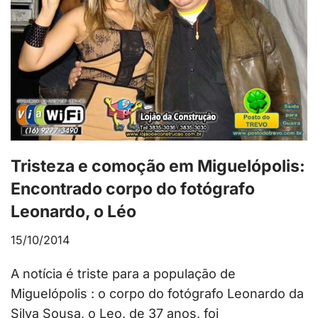
Tristeza e comoção em Miguelópolis:
Encontrado corpo do fotógrafo
Leonardo, o Léo
15/10/2014
A notícia é triste para a população de
Miguelópolis : o corpo do fotógrafo Leonardo da
Silva Sousa, o Leo, de 37 anos, foi