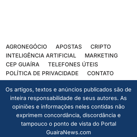
AGRONEGÓCIO
APOSTAS
CRIPTO
INTELIGÊNCIA ARTIFICIAL
MARKETING
CEP GUAÍRA
TELEFONES ÚTEIS
POLÍTICA DE PRIVACIDADE
CONTATO
Os artigos, textos e anúncios publicados são de
inteira responsabilidade de seus autores. As
opiniões e informações neles contidas não
exprimem concordância, discordância e
tampouco o ponto de vista do Portal
GuairaNews.com