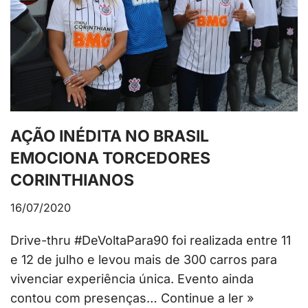
AÇÃO INÉDITA NO BRASIL
EMOCIONA TORCEDORES
CORINTHIANOS
16/07/2020
Drive-thru #DeVoltaPara90 foi realizada entre 11
e 12 de julho e levou mais de 300 carros para
vivenciar experiência única. Evento ainda
contou com presenças…
Continue a ler »