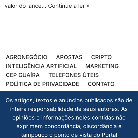
valor do lance…
Continue a ler »
AGRONEGÓCIO
APOSTAS
CRIPTO
INTELIGÊNCIA ARTIFICIAL
MARKETING
CEP GUAÍRA
TELEFONES ÚTEIS
POLÍTICA DE PRIVACIDADE
CONTATO
Os artigos, textos e anúncios publicados são de
inteira responsabilidade de seus autores. As
opiniões e informações neles contidas não
exprimem concordância, discordância e
tampouco o ponto de vista do Portal