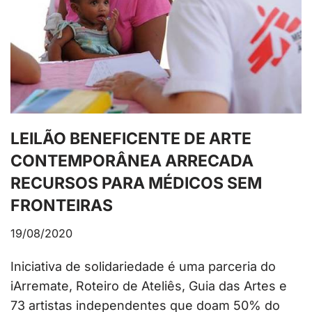
LEILÃO BENEFICENTE DE ARTE
CONTEMPORÂNEA ARRECADA
RECURSOS PARA MÉDICOS SEM
FRONTEIRAS
19/08/2020
Iniciativa de solidariedade é uma parceria do
iArremate, Roteiro de Ateliês, Guia das Artes e
73 artistas independentes que doam 50% do