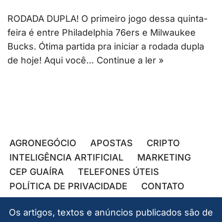
RODADA DUPLA! O primeiro jogo dessa quinta-
feira é entre Philadelphia 76ers e Milwaukee
Bucks. Ótima partida pra iniciar a rodada dupla
de hoje! Aqui você…
Continue a ler »
AGRONEGÓCIO
APOSTAS
CRIPTO
INTELIGÊNCIA ARTIFICIAL
MARKETING
CEP GUAÍRA
TELEFONES ÚTEIS
POLÍTICA DE PRIVACIDADE
CONTATO
Os artigos, textos e anúncios publicados são de