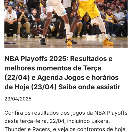
NBA Playoffs 2025: Resultados e
melhores momentos de Terça
(22/04) e Agenda Jogos e horários
de Hoje (23/04) Saiba onde assistir
23/04/2025
Confira os resultados dos jogos da NBA Playoffs
desta terça-feira, 22/04, incluindo Lakers,
Thunder e Pacers, e veja os confrontos de hoje