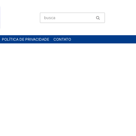
POLÍTICA DE PRIVACIDADE
CONTATO