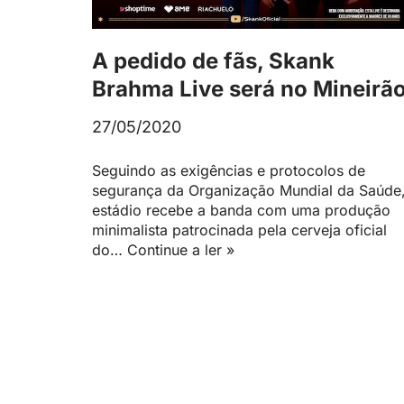
A pedido de fãs, Skank
Brahma Live será no Mineirã
27/05/2020
Seguindo as exigências e protocolos de
segurança da Organização Mundial da Saúde
estádio recebe a banda com uma produção
minimalista patrocinada pela cerveja oficial
do…
Continue a ler »