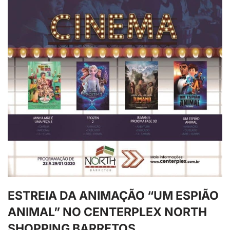
ESTREIA DA ANIMAÇÃO “UM ESPIÃO
ANIMAL” NO CENTERPLEX NORTH
SHOPPING BARRETOS