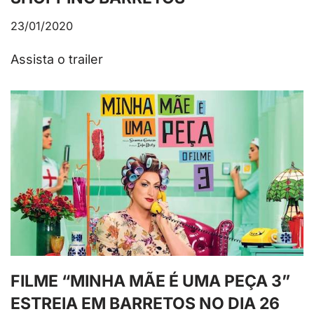
23/01/2020
Assista o trailer
FILME “MINHA MÃE É UMA PEÇA 3”
ESTREIA EM BARRETOS NO DIA 26