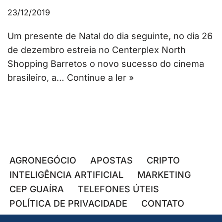
23/12/2019
Um presente de Natal do dia seguinte, no dia 26
de dezembro estreia no Centerplex North
Shopping Barretos o novo sucesso do cinema
brasileiro, a…
Continue a ler »
AGRONEGÓCIO
APOSTAS
CRIPTO
INTELIGÊNCIA ARTIFICIAL
MARKETING
CEP GUAÍRA
TELEFONES ÚTEIS
POLÍTICA DE PRIVACIDADE
CONTATO