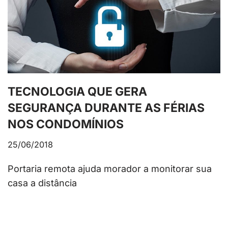
TECNOLOGIA QUE GERA
SEGURANÇA DURANTE AS FÉRIAS
NOS CONDOMÍNIOS
25/06/2018
Portaria remota ajuda morador a monitorar sua
casa a distância