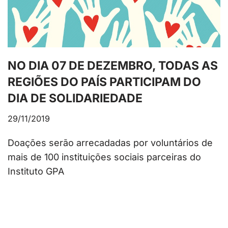
NO DIA 07 DE DEZEMBRO, TODAS AS
REGIÕES DO PAÍS PARTICIPAM DO
DIA DE SOLIDARIEDADE
29/11/2019
Doações serão arrecadadas por voluntários de
mais de 100 instituições sociais parceiras do
Instituto GPA