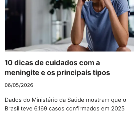
10 dicas de cuidados com a
meningite e os principais tipos
06/05/2026
Dados do Ministério da Saúde mostram que o
Brasil teve 6.169 casos confirmados em 2025