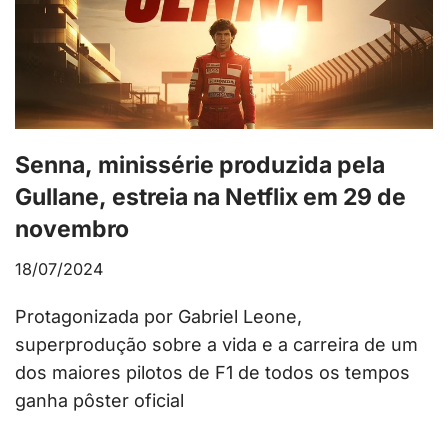
Senna, minissérie produzida pela
Gullane, estreia na Netflix em 29 de
novembro
18/07/2024
Protagonizada por Gabriel Leone,
superprodução sobre a vida e a carreira de um
dos maiores pilotos de F1 de todos os tempos
ganha pôster oficial