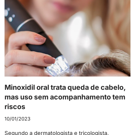
Minoxidil oral trata queda de cabelo,
mas uso sem acompanhamento tem
riscos
10/01/2023
Segundo a dermatologista e tricologista,