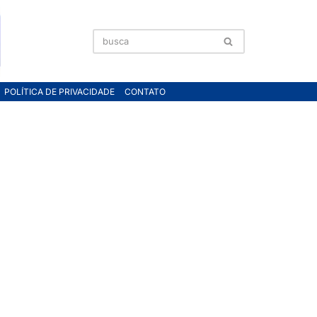
POLÍTICA DE PRIVACIDADE
CONTATO