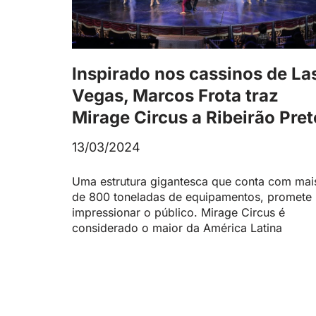
Inspirado nos cassinos de La
Vegas, Marcos Frota traz
Mirage Circus a Ribeirão Pret
13/03/2024
Uma estrutura gigantesca que conta com mai
de 800 toneladas de equipamentos, promete
impressionar o público. Mirage Circus é
considerado o maior da América Latina