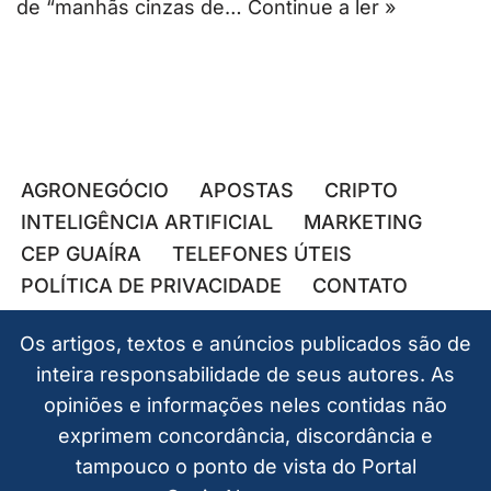
de “manhãs cinzas de…
Continue a ler »
AGRONEGÓCIO
APOSTAS
CRIPTO
INTELIGÊNCIA ARTIFICIAL
MARKETING
CEP GUAÍRA
TELEFONES ÚTEIS
POLÍTICA DE PRIVACIDADE
CONTATO
Os artigos, textos e anúncios publicados são de
inteira responsabilidade de seus autores. As
opiniões e informações neles contidas não
exprimem concordância, discordância e
tampouco o ponto de vista do Portal