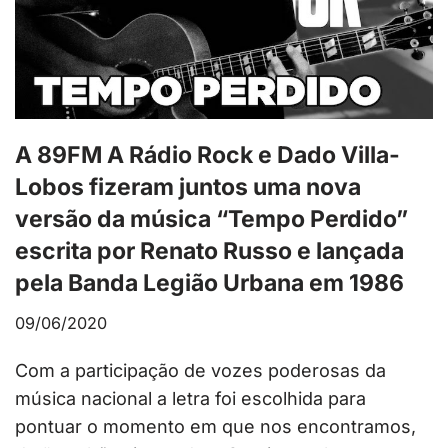
A 89FM A Rádio Rock e Dado Villa-
Lobos fizeram juntos uma nova
versão da música “Tempo Perdido”
escrita por Renato Russo e lançada
pela Banda Legião Urbana em 1986
09/06/2020
Com a participação de vozes poderosas da
música nacional a letra foi escolhida para
pontuar o momento em que nos encontramos,