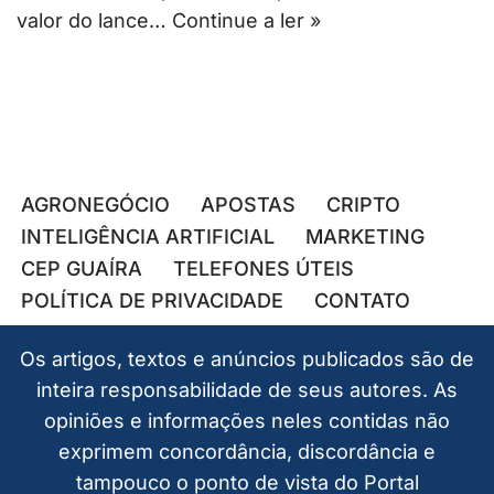
valor do lance…
Continue a ler »
AGRONEGÓCIO
APOSTAS
CRIPTO
INTELIGÊNCIA ARTIFICIAL
MARKETING
CEP GUAÍRA
TELEFONES ÚTEIS
POLÍTICA DE PRIVACIDADE
CONTATO
Os artigos, textos e anúncios publicados são de
inteira responsabilidade de seus autores. As
opiniões e informações neles contidas não
exprimem concordância, discordância e
tampouco o ponto de vista do Portal