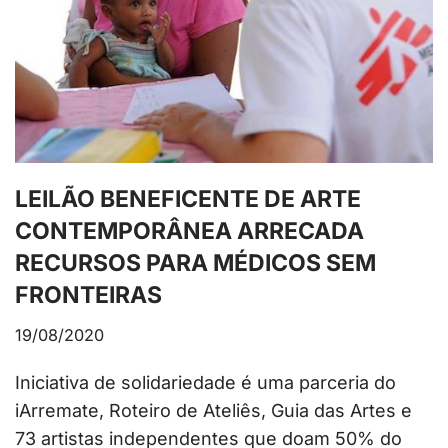
LEILÃO BENEFICENTE DE ARTE
CONTEMPORÂNEA ARRECADA
RECURSOS PARA MÉDICOS SEM
FRONTEIRAS
19/08/2020
Iniciativa de solidariedade é uma parceria do
iArremate, Roteiro de Ateliês, Guia das Artes e
73 artistas independentes que doam 50% do