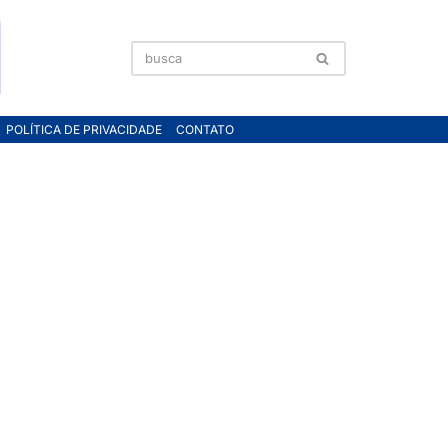
POLÍTICA DE PRIVACIDADE
CONTATO