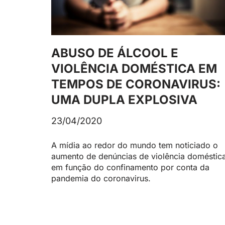
ABUSO DE ÁLCOOL E
VIOLÊNCIA DOMÉSTICA EM
TEMPOS DE CORONAVIRUS:
UMA DUPLA EXPLOSIVA
23/04/2020
A mídia ao redor do mundo tem noticiado o
aumento de denúncias de violência doméstic
em função do confinamento por conta da
pandemia do coronavirus.