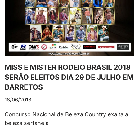
MISS E MISTER RODEIO BRASIL 2018
SERÃO ELEITOS DIA 29 DE JULHO EM
BARRETOS
18/06/2018
Concurso Nacional de Beleza Country exalta a
beleza sertaneja